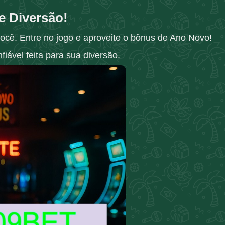
 Diversão!
cê. Entre no jogo e aproveite o bônus de Ano Novo!
iável feita para sua diversão.