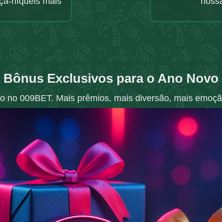
ça-níqueis mais
nossa
Bônus Exclusivos para o Ano Novo
o no 009BET. Mais prêmios, mais diversão, mais emoçã