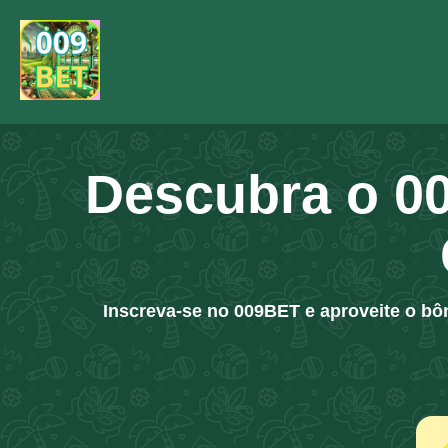
❄
❄
Descubra o 0
❄
Inscreva-se no 009BET e aproveite o bô