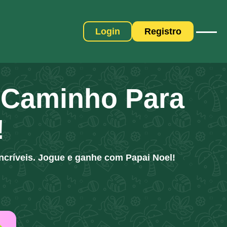
❄
Login
Registro
❄
❄
❄
 Caminho Para
!
ncríveis. Jogue e ganhe com Papai Noel!