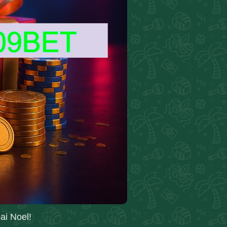
ai Noel!