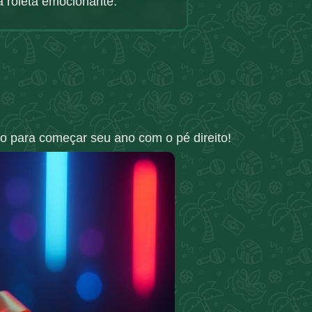
 roleta emocionante.
o para começar seu ano com o pé direito!