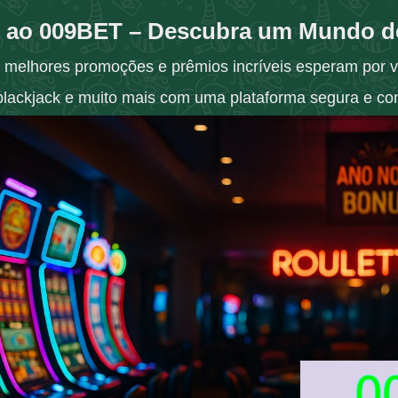
 ao 009BET – Descubra um Mundo de
melhores promoções e prêmios incríveis esperam por vo
 blackjack e muito mais com uma plataforma segura e conf