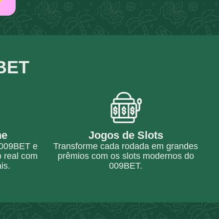
9BET
ne
Jogos de Slots
o 009BET e
Transforme cada rodada em grandes
 real com
prêmios com os slots modernos do
is.
009BET.